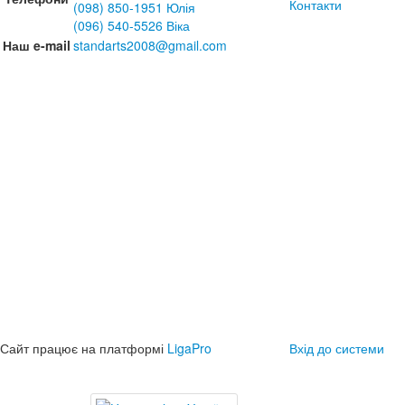
Контакти
(098) 850-1951 Юлія
(096) 540-5526 Віка
Наш e-mail
standarts2008@gmail.com
Сайт працює на платформі
LigaPro
Вхід до системи