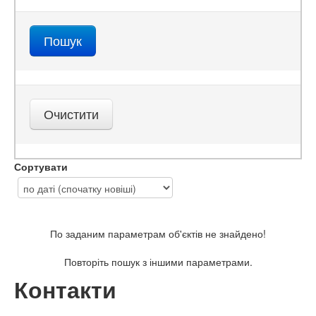
Сортувати
По заданим параметрам об'єктів не знайдено!
Повторіть пошук з іншими параметрами.
Контакти