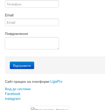
Email
Повідомлення
Сайт працює на платформі
LigaPro
Вхід до системи
Facebook
Instagram