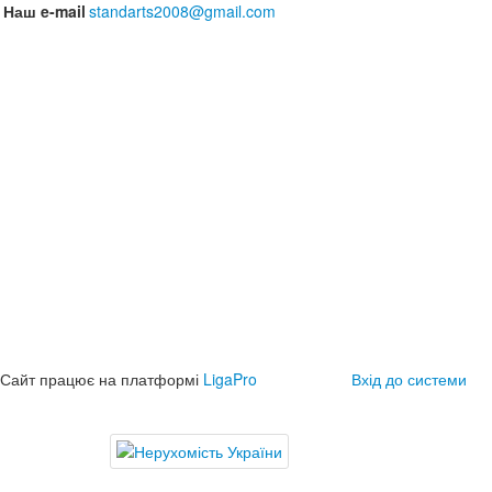
Наш e-mail
standarts2008@gmail.com
Сайт працює на платформі
LigaPro
Вхід до системи