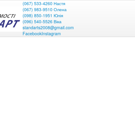
(067) 533-4260 Настя
(067) 983-9510 Олена
(098) 850-1951 Юлія
(096) 540-5526 Віка
standarts2008@gmail.com
Facebook
Instagram