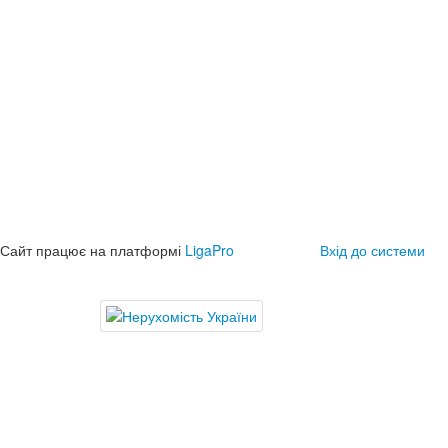
Сайт працює на платформі
LigaPro
Вхід до системи