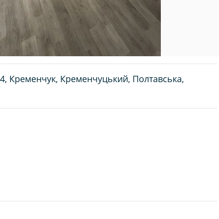
, Кременчук, Кременчуцький, Полтавська,